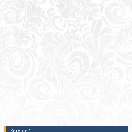
Категорії