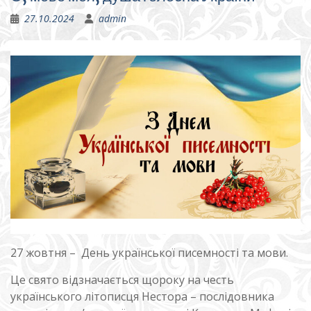
27.10.2024
admin
27 жовтня – День української писемності та мови.
Це свято відзначається щороку на честь
українського літописця Нестора – послідовника