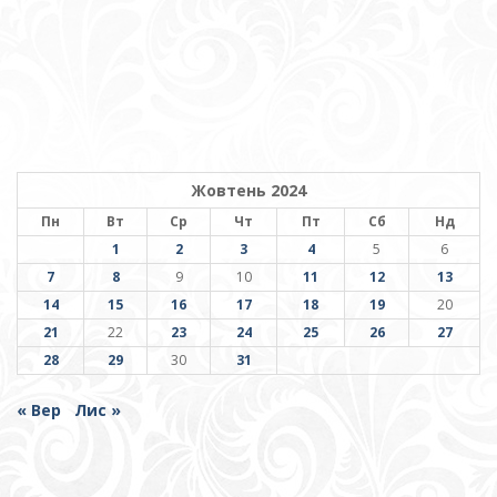
Жовтень 2024
Пн
Вт
Ср
Чт
Пт
Сб
Нд
1
2
3
4
5
6
7
8
9
10
11
12
13
14
15
16
17
18
19
20
21
22
23
24
25
26
27
28
29
30
31
« Вер
Лис »