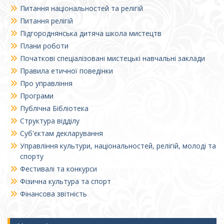
Питання національностей та релігій
Питання релігій
Підгороднянська дитяча школа мистецтв
Плани роботи
Початкові спеціалізовані мистецькі навчальні заклади
Правила етичної поведінки
Про управління
Програми
Публічна Бібліотека
Структура відділу
Суб'єктам декларування
Управління культури, національностей, релігій, молоді та
спорту
Фестивалі та конкурси
Фізична культура та спорт
Фінансова звітність