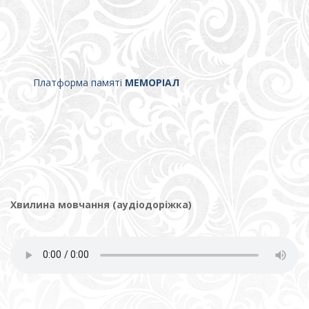
Платформа памяті
МЕМОРІАЛ
Хвилина мовчання (аудіодоріжка)