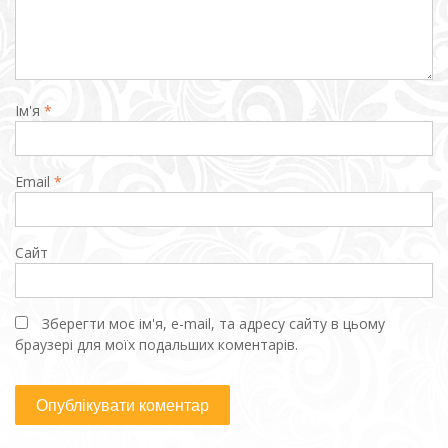
Ім'я
*
Email
*
Сайт
Зберегти моє ім'я, e-mail, та адресу сайту в цьому
браузері для моїх подальших коментарів.