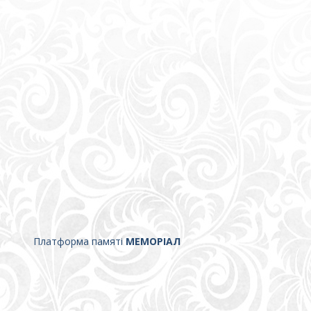
Платформа памяті
МЕМОРІАЛ