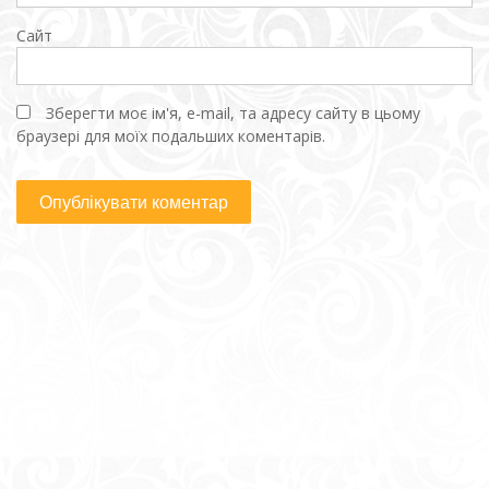
Сайт
Зберегти моє ім'я, e-mail, та адресу сайту в цьому
браузері для моїх подальших коментарів.