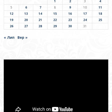
1
2
3
4
5
6
7
8
9
10
11
12
13
14
15
16
17
18
19
20
21
22
23
24
25
26
27
28
29
30
31
« Лип
Вер »