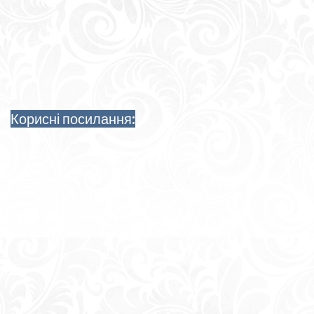
Корисні посилання: