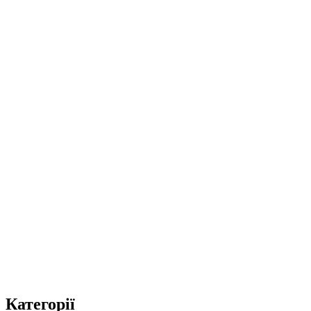
Категорії