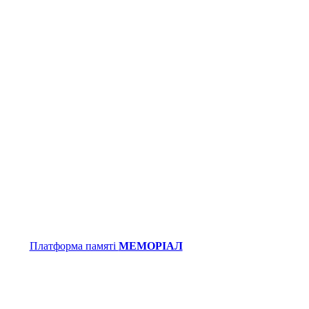
Платформа памяті
МЕМОРІАЛ