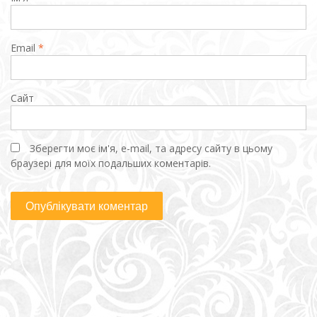
Email
*
Сайт
Зберегти моє ім'я, e-mail, та адресу сайту в цьому
браузері для моїх подальших коментарів.