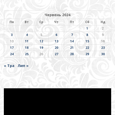
Червень 2024
Пн
Вт
Ср
Чт
Пт
Сб
Нд
1
2
3
4
5
6
7
8
9
10
11
12
13
14
15
16
17
18
19
20
21
22
23
24
25
26
27
28
29
30
« Тра
Лип »