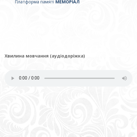
Платформа памяті
МЕМОРІАЛ
Хвилина мовчання (аудіодоріжка)