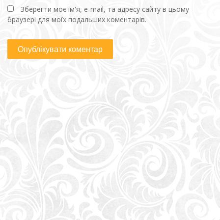
Зберегти моє ім'я, e-mail, та адресу сайту в цьому
браузері для моїх подальших коментарів.