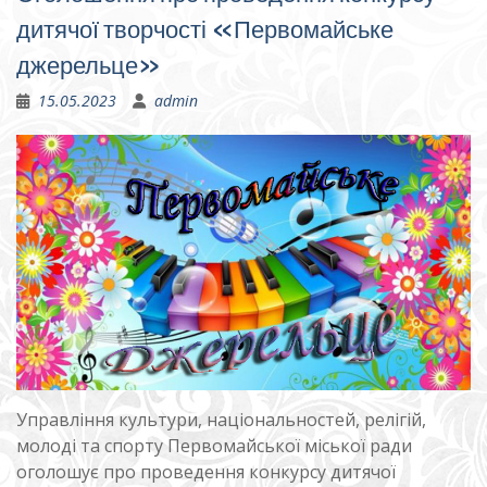
дитячої творчості «Первомайське
джерельце»
15.05.2023
admin
Управління культури, національностей, релігій,
молоді та спорту Первомайської міської ради
оголошує про проведення конкурсу дитячої