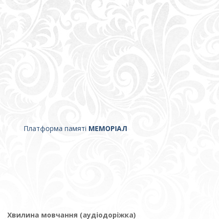
Платформа памяті
МЕМОРІАЛ
Хвилина мовчання (аудіодоріжка)