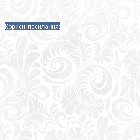
Корисні посилання: