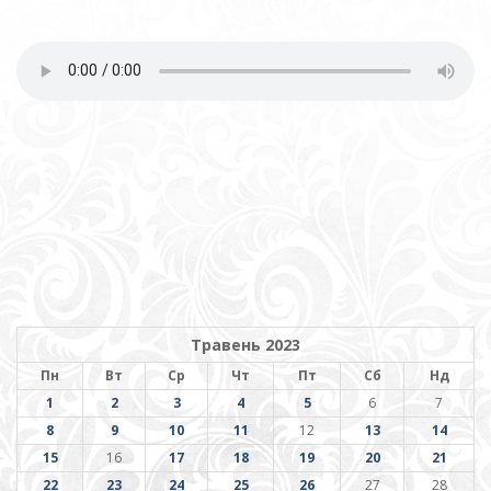
Травень 2023
Пн
Вт
Ср
Чт
Пт
Сб
Нд
1
2
3
4
5
6
7
8
9
10
11
12
13
14
15
16
17
18
19
20
21
22
23
24
25
26
27
28