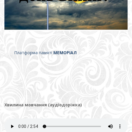
Платформа памяті
МЕМОРІАЛ
Хвилина мовчання (аудіодоріжка)