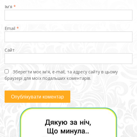
Ім'я
*
Email
*
Сайт
Зберегти моє ім'я, e-mail, та адресу сайту в цьому
браузері для моїх подальших коментарів.