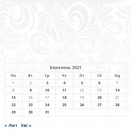
Березень 2021
Пн
Вт
Ср
Чт
Пт
Сб
Нд
1
2
3
4
5
6
7
8
9
10
11
12
13
14
15
16
17
18
19
20
21
22
23
24
25
26
27
28
29
30
31
« Лют
Кві »