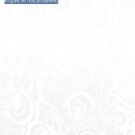
Корисні посилання: