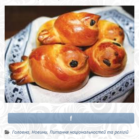
Головна
,
Новини
,
Питання національностей та релігій