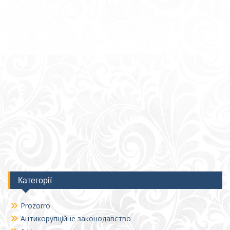
Категорії
Prozorro
Антикорупційне законодавство