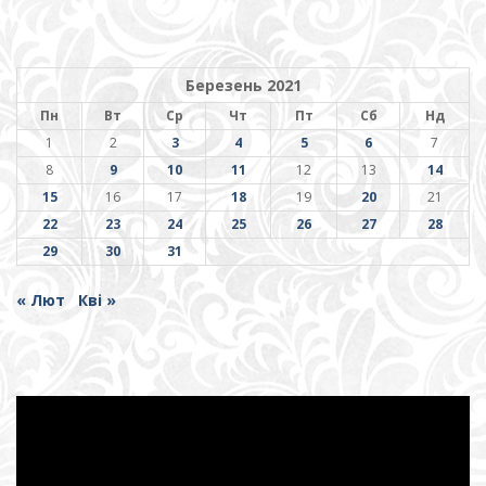
Березень 2021
Пн
Вт
Ср
Чт
Пт
Сб
Нд
1
2
3
4
5
6
7
8
9
10
11
12
13
14
15
16
17
18
19
20
21
22
23
24
25
26
27
28
29
30
31
« Лют
Кві »