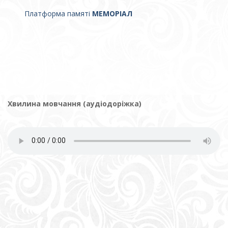
Платформа памяті
МЕМОРІАЛ
Хвилина мовчання (аудіодоріжка)