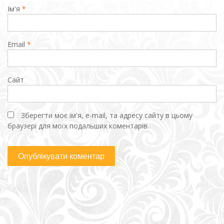
Ім'я
*
Email
*
Сайт
Зберегти моє ім'я, e-mail, та адресу сайту в цьому
браузері для моїх подальших коментарів.