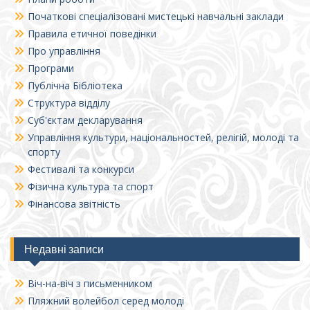
Початкові спеціалізовані мистецькі навчальні заклади
Правила етичної поведінки
Про управління
Програми
Публічна Бібліотека
Структура відділу
Суб'єктам декларування
Управління культури, національностей, релігій, молоді та
спорту
Фестивалі та конкурси
Фізична культура та спорт
Фінансова звітність
Недавні записи
Віч-на-віч з письменником
Пляжний волейбол серед молоді