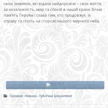
своїх земляків, які відали найдорожче – своє життя,
за незалежність, мир та спокій в нашій країні. Вічна
пам’ять Героям і слава тим, хто продовжує їх
справу та стоїть на сторожі нашого мирного неба.
Головна
,
Новини
,
Публічна Бібліотека