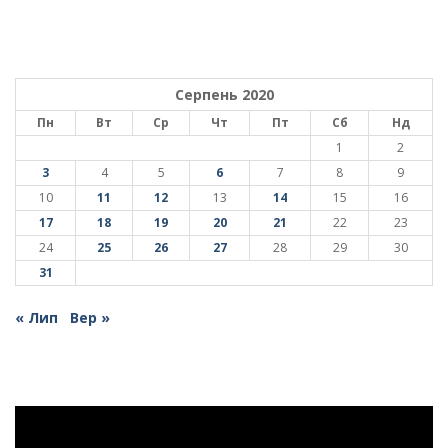
Серпень 2020
Пн
Вт
Ср
Чт
Пт
Сб
Нд
1
2
3
4
5
6
7
8
9
10
11
12
13
14
15
16
17
18
19
20
21
22
23
24
25
26
27
28
29
30
31
« Лип
Вер »