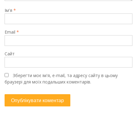
Ім'я
*
Email
*
Сайт
Зберегти моє ім'я, e-mail, та адресу сайту в цьому
браузері для моїх подальших коментарів.