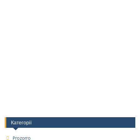
Категорії
Prozorro