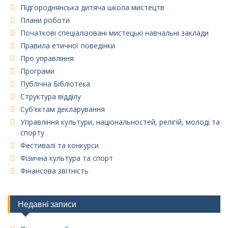
Підгороднянська дитяча школа мистецтв
Плани роботи
Початкові спеціалізовані мистецькі навчальні заклади
Правила етичної поведінки
Про управління
Програми
Публічна Бібліотека
Структура відділу
Суб'єктам декларування
Управління культури, національностей, релігій, молоді та
спорту
Фестивалі та конкурси
Фізична культура та спорт
Фінансова звітність
Недавні записи