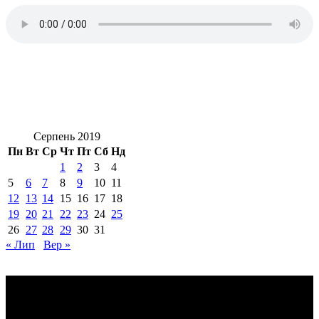
Серпень 2019
Пн
Вт
Ср
Чт
Пт
Сб
Нд
1
2
3
4
5
6
7
8
9
10
11
12
13
14
15
16
17
18
19
20
21
22
23
24
25
26
27
28
29
30
31
« Лип
Вер »