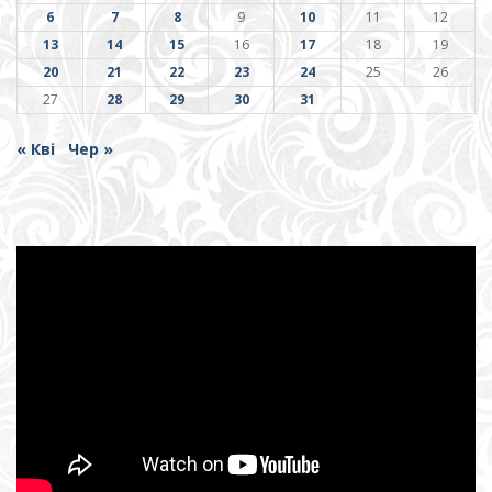
6
7
8
9
10
11
12
13
14
15
16
17
18
19
20
21
22
23
24
25
26
27
28
29
30
31
« Кві
Чер »