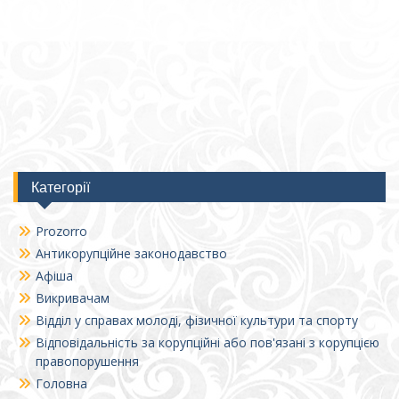
Категорії
Prozorro
Антикорупційне законодавство
Афіша
Викривачам
Відділ у справах молоді, фізичної культури та спорту
Відповідальність за корупційні або пов'язані з корупцією
правопорушення
Головна