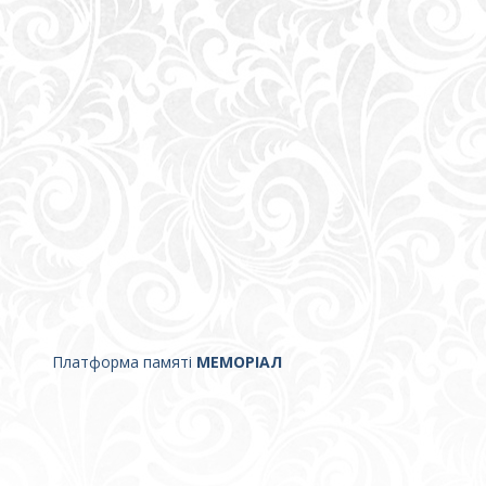
Платформа памяті
МЕМОРІАЛ