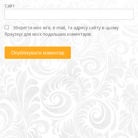
Сайт
Зберегти моє ім'я, e-mail, та адресу сайту в цьому
браузері для моїх подальших коментарів.