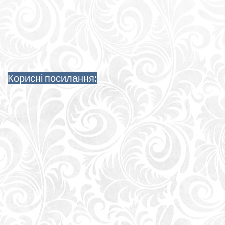
Корисні посилання: