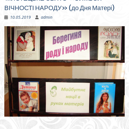
ВІЧНОСТІ НАРОДУ» (до Дня Матері)
10.05.2019
admin