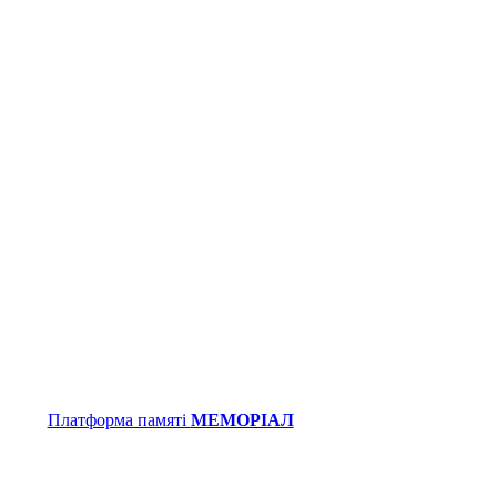
Платформа памяті
МЕМОРІАЛ