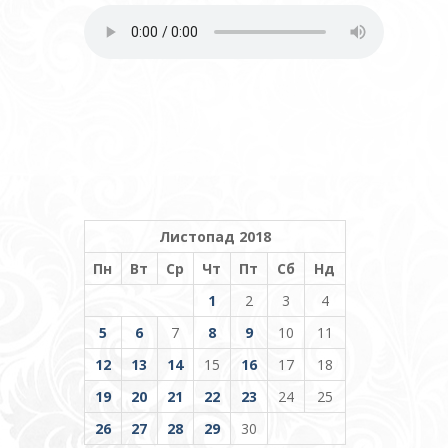
Листопад 2018
Пн
Вт
Ср
Чт
Пт
Сб
Нд
1
2
3
4
5
6
7
8
9
10
11
12
13
14
15
16
17
18
19
20
21
22
23
24
25
26
27
28
29
30