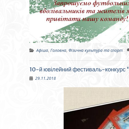
Афіша
,
Головна
,
Фізична культура та спорт
10-й ювілейний фестиваль-конкурс “
29.11.2018