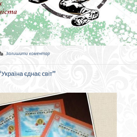
Залишити коментар
Україна єднає світ”