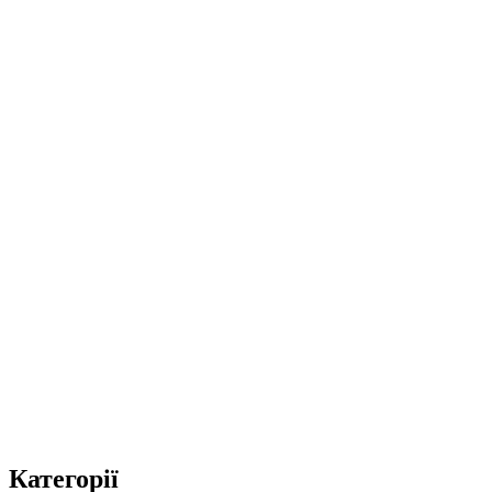
Категорії