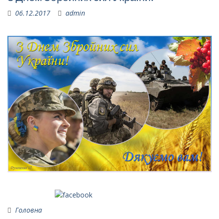
06.12.2017
admin
Поширити на Facebook
Головна