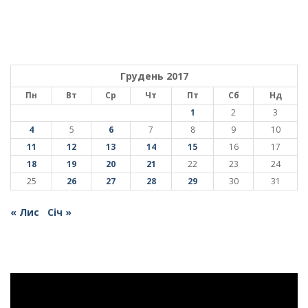
Грудень 2017
Пн
Вт
Ср
Чт
Пт
Сб
Нд
1
2
3
4
5
6
7
8
9
10
11
12
13
14
15
16
17
18
19
20
21
22
23
24
25
26
27
28
29
30
31
« Лис
Січ »