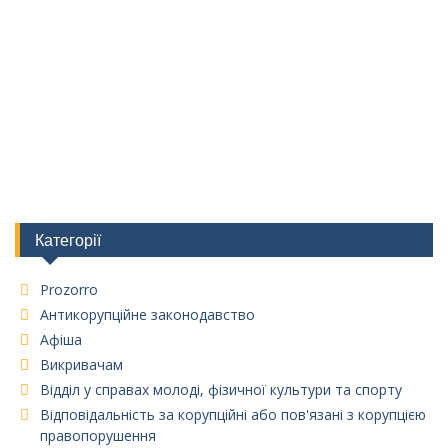
Категорії
Prozorro
Антикорупційне законодавство
Афіша
Викривачам
Відділ у справах молоді, фізичної культури та спорту
Відповідальність за корупційні або пов'язані з корупцією
правопорушення