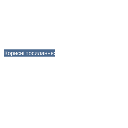
Корисні посилання: