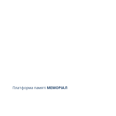
Платформа памяті
МЕМОРІАЛ