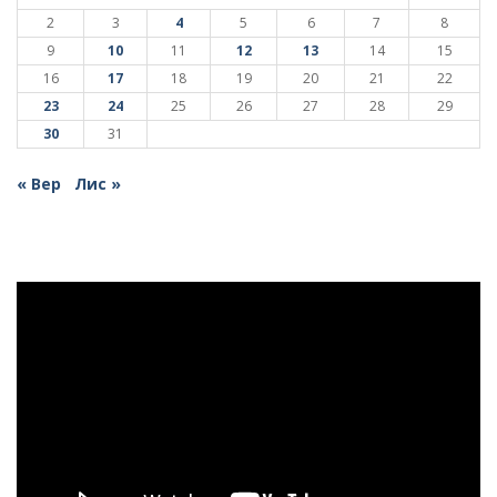
2
3
4
5
6
7
8
9
10
11
12
13
14
15
16
17
18
19
20
21
22
23
24
25
26
27
28
29
30
31
« Вер
Лис »