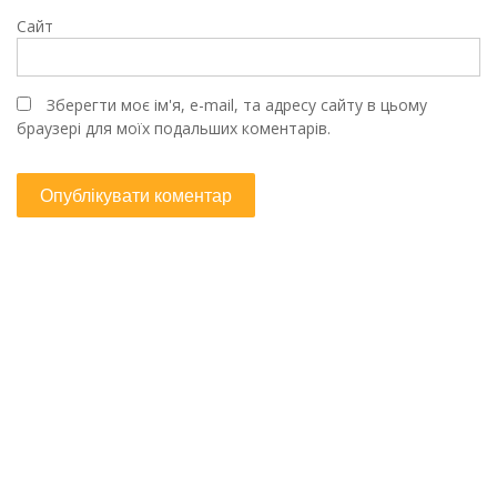
Сайт
Зберегти моє ім'я, e-mail, та адресу сайту в цьому
браузері для моїх подальших коментарів.