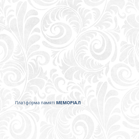
Платформа памяті
МЕМОРІАЛ