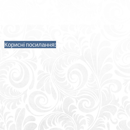
Корисні посилання: