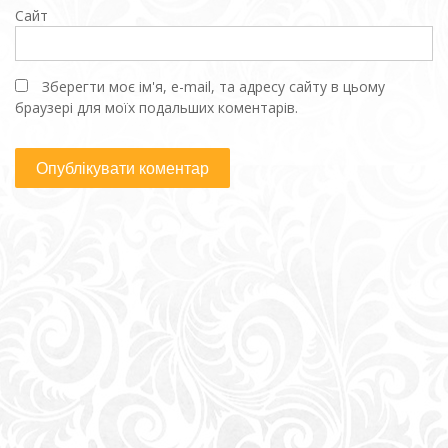
Сайт
Зберегти моє ім'я, e-mail, та адресу сайту в цьому
браузері для моїх подальших коментарів.