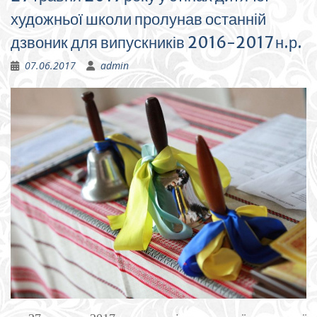
художньої школи пролунав останній
дзвоник для випускників 2016-2017 н.р.
07.06.2017
admin