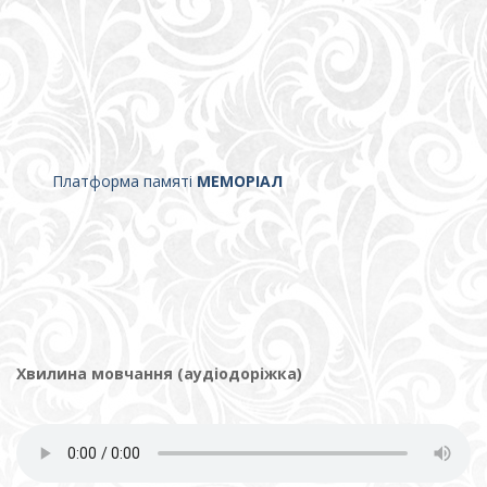
Платформа памяті
МЕМОРІАЛ
Хвилина мовчання (аудіодоріжка)