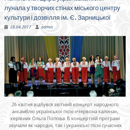
лунала у творчих стінах міського центру
культури і дозвілля ім. Є. Зарницької
28.04.2017
admin
26 квітня відбувся звітний концерт народного
ансамблю української пісні «Червона калина»,
керівник Ольга Попова. В концертній програмі
звучали як народні, так і українські пісні сучасних