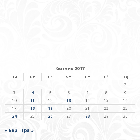
Квітень 2017
Пн
Вт
Ср
Чт
Пт
Сб
Нд
1
2
3
4
5
6
7
8
9
10
11
12
13
14
15
16
17
18
19
20
21
22
23
24
25
26
27
28
29
30
« Бер
Тра »