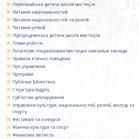
Первомайська дитяча школа мистецтв
Питання національностей
Питання національностей та релігій
Питання релігій
Підгороднянська дитяча школа мистецтв
Плани роботи
Початкові спеціалізовані мистецькі навчальні заклади
Правила етичної поведінки
Про управління
Програми
Публічна Бібліотека
Структура відділу
Суб'єктам декларування
Управління культури, національностей, релігій, молоді та
спорту
Фестивалі та конкурси
Фізична культура та спорт
Фінансова звітність